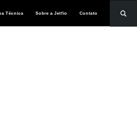
ha Técnica
Sobre a Jetfio
Contato