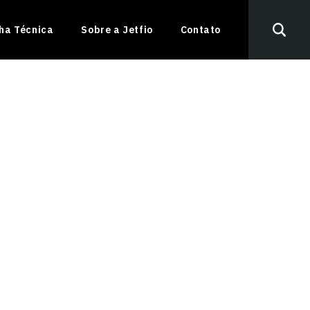
nha Técnica
Sobre a Jetfio
Contato