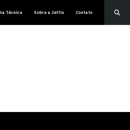
nha Técnica
Sobre a Jetfio
Contato