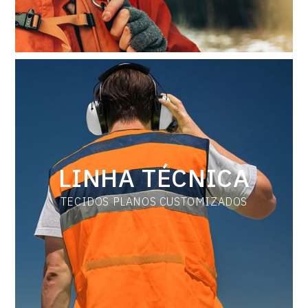
LINHA TÉCNICA
TECIDOS PLANOS CUSTOMIZADOS