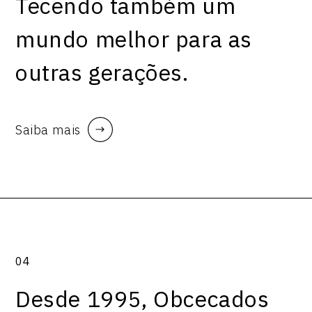
Tecendo também um
mundo melhor para as
outras gerações.
Saiba mais
04
Desde 1995, Obcecados