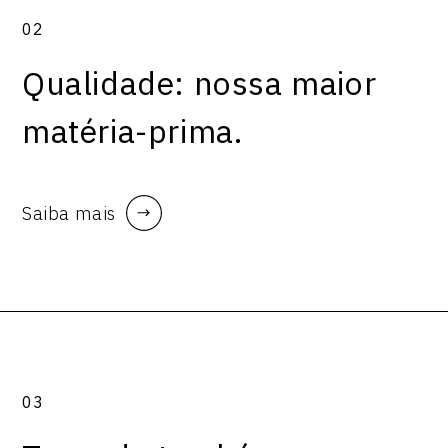
02
Qualidade: nossa maior
matéria-prima.
Saiba mais
03