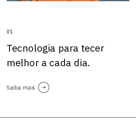
01
Tecnologia para tecer
melhor a cada dia.
Saiba mais