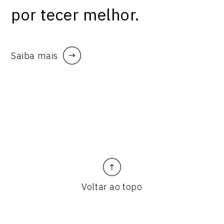
por tecer melhor.
Saiba mais
Voltar ao topo