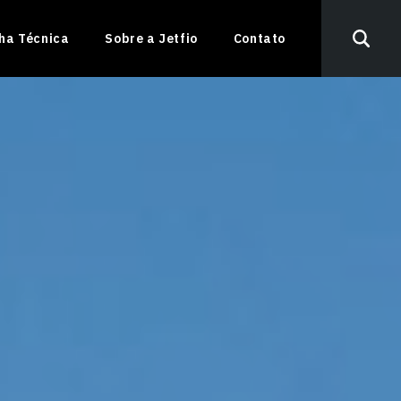
nha Técnica
Sobre a Jetfio
Contato